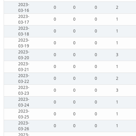
2023-
0
0
0
2
03-16
2023-
0
0
0
1
03-17
2023-
0
0
0
1
03-18
2023-
0
0
0
1
03-19
2023-
0
0
0
3
03-20
2023-
0
0
0
1
03-21
2023-
0
0
0
2
03-22
2023-
0
0
0
3
03-23
2023-
0
0
0
1
03-24
2023-
0
0
0
1
03-25
2023-
0
0
0
1
03-26
2023-