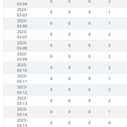
0
0
0
2
03-04
2023-
0
0
0
1
03-05
2023-
0
0
0
1
03-06
2023-
0
0
0
2
03-07
2023-
0
0
0
2
03-08
2023-
0
0
0
2
03-09
2023-
0
0
0
2
03-10
2023-
0
0
0
1
03-11
2023-
0
0
0
2
03-12
2023-
0
0
0
2
03-13
2023-
0
0
0
1
03-14
2023-
0
0
0
4
03-15