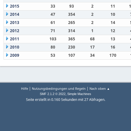
2015
33
93
2
11
2014
47
354
2
10
2013
61
265
2
14
2012
71
314
1
12
2011
103
365
68
13
2010
80
230
17
16
2009
53
107
34
170
|
|
Hilfe
Nutzungsbedingungen und Regeln
Nach oben ▲
,
SMF 2.1.2 © 2022
Simple Machines
Seite erstellt in 0.160 Sekunden mit 27 Abfragen.