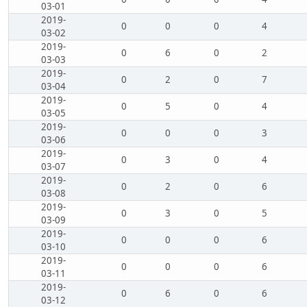
03-01
2019-
0
0
0
4
03-02
2019-
0
6
0
2
03-03
2019-
0
2
0
7
03-04
2019-
0
5
0
4
03-05
2019-
0
0
0
3
03-06
2019-
0
3
0
4
03-07
2019-
0
2
0
6
03-08
2019-
0
3
0
5
03-09
2019-
0
0
0
6
03-10
2019-
0
0
0
6
03-11
2019-
0
6
0
6
03-12