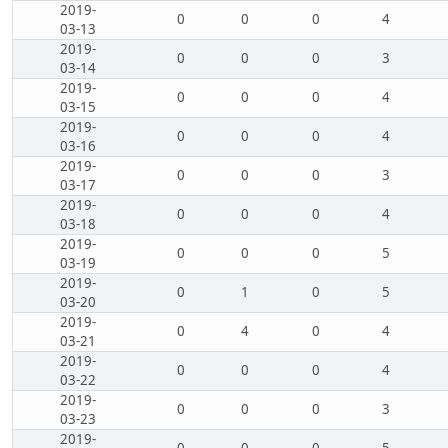
2019-
0
0
0
4
03-13
2019-
0
0
0
3
03-14
2019-
0
0
0
4
03-15
2019-
0
0
0
4
03-16
2019-
0
0
0
3
03-17
2019-
0
0
0
4
03-18
2019-
0
0
0
5
03-19
2019-
0
1
0
5
03-20
2019-
0
4
0
4
03-21
2019-
0
0
0
4
03-22
2019-
0
0
0
3
03-23
2019-