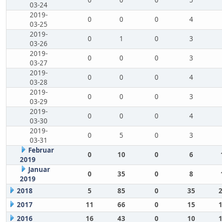
0
0
0
5
03-24
2019-
0
0
0
4
03-25
2019-
0
1
0
3
03-26
2019-
0
0
0
3
03-27
2019-
0
0
0
4
03-28
2019-
0
0
0
3
03-29
2019-
0
0
0
4
03-30
2019-
0
5
0
3
03-31
Februar
0
10
0
6
2019
Januar
0
35
0
8
2019
2018
5
85
0
35
2017
11
66
0
15
2016
16
43
0
10