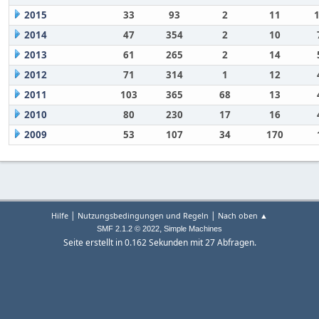
2015
33
93
2
11
2014
47
354
2
10
2013
61
265
2
14
2012
71
314
1
12
2011
103
365
68
13
2010
80
230
17
16
2009
53
107
34
170
|
|
Hilfe
Nutzungsbedingungen und Regeln
Nach oben ▲
,
SMF 2.1.2 © 2022
Simple Machines
Seite erstellt in 0.162 Sekunden mit 27 Abfragen.