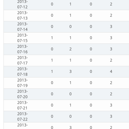
2013-
0
1
0
2
07-12
2013-
0
1
0
2
07-13
2013-
0
0
0
3
07-14
2013-
1
1
0
3
07-15
2013-
0
2
0
3
07-16
2013-
1
1
0
2
07-17
2013-
1
3
0
4
07-18
2013-
0
1
0
2
07-19
2013-
0
0
0
2
07-20
2013-
0
1
0
3
07-21
2013-
0
0
0
3
07-22
2013-
0
3
0
2