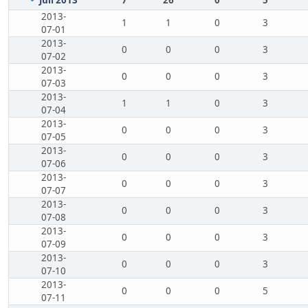
Juli 2013
7
26
0
5
2013-
1
1
0
3
07-01
2013-
0
0
0
3
07-02
2013-
0
0
0
3
07-03
2013-
1
1
0
3
07-04
2013-
0
0
0
3
07-05
2013-
0
0
0
3
07-06
2013-
0
0
0
3
07-07
2013-
0
0
0
3
07-08
2013-
0
0
0
3
07-09
2013-
0
0
0
3
07-10
2013-
0
0
0
5
07-11