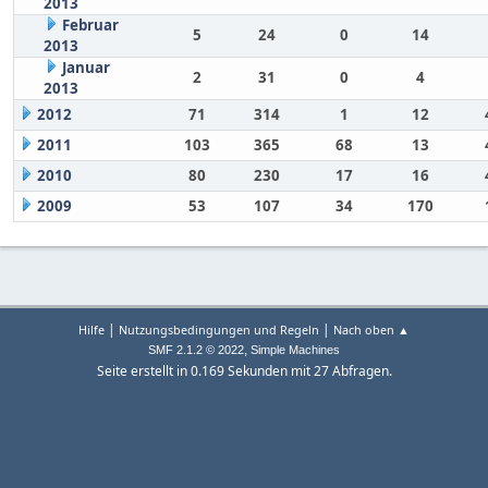
2013
Februar
5
24
0
14
2013
Januar
2
31
0
4
2013
2012
71
314
1
12
2011
103
365
68
13
2010
80
230
17
16
2009
53
107
34
170
|
|
Hilfe
Nutzungsbedingungen und Regeln
Nach oben ▲
,
SMF 2.1.2 © 2022
Simple Machines
Seite erstellt in 0.169 Sekunden mit 27 Abfragen.