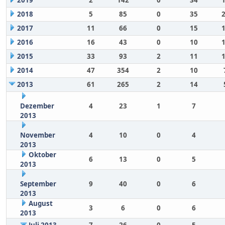
2019
2
142
0
34
2018
5
85
0
35
2017
11
66
0
15
2016
16
43
0
10
2015
33
93
2
11
2014
47
354
2
10
2013
61
265
2
14
Dezember
4
23
1
7
2013
November
4
10
0
4
2013
Oktober
6
13
0
5
2013
September
9
40
0
6
2013
August
3
6
0
6
2013