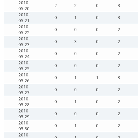
2010-
2
2
0
3
05-20
2010-
0
1
0
3
05-21
2010-
0
0
0
2
05-22
2010-
0
3
0
2
05-23
2010-
0
0
0
2
05-24
2010-
0
0
0
2
05-25
2010-
0
1
1
3
05-26
2010-
0
0
0
2
05-27
2010-
0
1
0
2
05-28
2010-
0
0
0
2
05-29
2010-
0
1
0
2
05-30
2010-
0
1
0
2